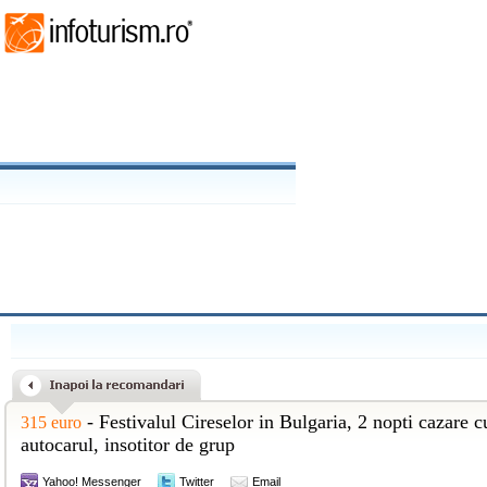
- Festivalul Cireselor in Bulgaria, 2 nopti cazare 
315 euro
autocarul, insotitor de grup
Yahoo! Messenger
Twitter
Email