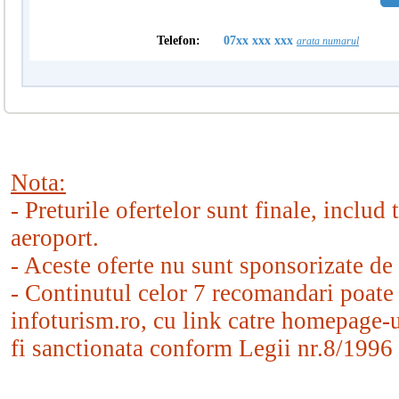
Telefon:
07xx xxx xxx
arata numarul
Nota:
- Preturile ofertelor sunt finale, includ
aeroport.
- Aceste oferte nu sunt sponsorizate de 
- Continutul celor 7 recomandari poate f
infoturism.ro, cu link catre homepage-ul
fi sanctionata conform Legii nr.8/1996 