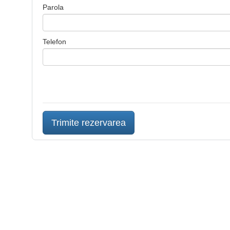
Parola
Telefon
Trimite rezervarea