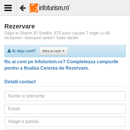
Rezervare
Sejur in Sharm El Sheikh: 675 euro cazare 7 nopti cu All
inclusive+ transport avion+ toate taxele
Ai deja cont?
Intra in cont
Nu ai cont pe Infoturism.ro? Completeaza campurile
pentru a finaliza Cererea de Rezervare.
Detalii contact