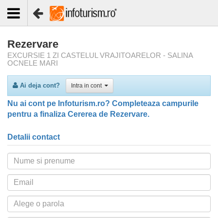
Rezervare
EXCURSIE 1 ZI CASTELUL VRAJITOARELOR - SALINA
OCNELE MARI
Ai deja cont?
Intra in cont
Nu ai cont pe Infoturism.ro? Completeaza campurile
pentru a finaliza Cererea de Rezervare.
Detalii contact