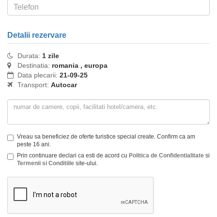
Detalii rezervare
Durata:
1 zile
Destinatia:
romania , europa
Data plecarii:
21-09-25
Transport:
Autocar
Vreau sa beneficiez de oferte turistice special create. Confirm ca am
peste 16 ani.
Prin continuare declari ca esti de acord cu
Politica de Confidentialitate
si
Termenii si Conditiile
site-ului.