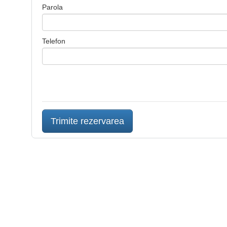
Parola
Telefon
Trimite rezervarea