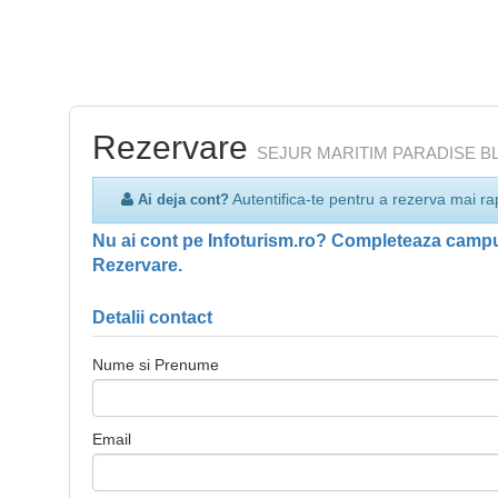
Rezervare
SEJUR MARITIM PARADISE BL
Autentifica-te pentru a rezerva mai ra
Ai deja cont?
Nu ai cont pe Infoturism.ro? Completeaza campur
Rezervare.
Detalii contact
Nume si Prenume
Email