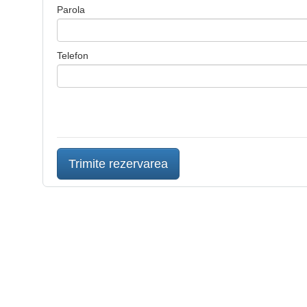
Parola
Telefon
Trimite rezervarea