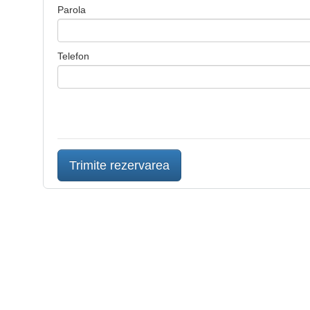
Parola
Telefon
Trimite rezervarea