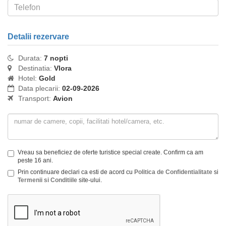
Detalii rezervare
Durata:
7 nopti
Destinatia:
Vlora
Hotel:
Gold
Data plecarii:
02-09-2026
Transport:
Avion
Vreau sa beneficiez de oferte turistice special create. Confirm ca am
peste 16 ani.
Prin continuare declari ca esti de acord cu
Politica de Confidentialitate
si
Termenii si Conditiile
site-ului.