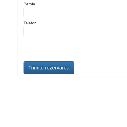
Parola
Telefon
Trimite rezervarea