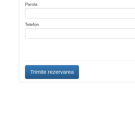
Parola
Telefon
Trimite rezervarea