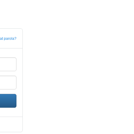
tat parola?