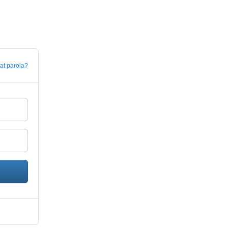
tat parola?