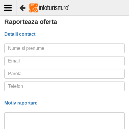
Raporteaza oferta
Detalii contact
Motiv raportare