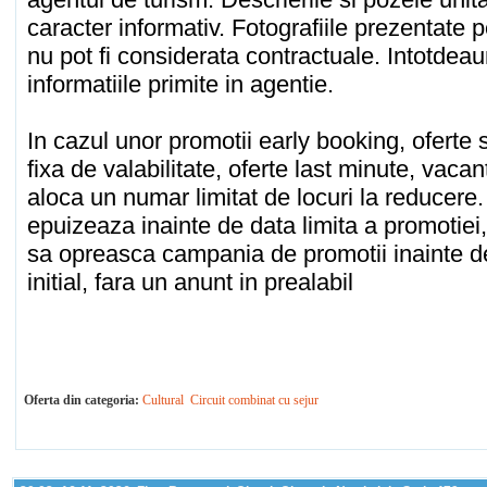
caracter informativ. Fotografiile prezentate p
nu pot fi considerata contractuale. Intotdeau
informatiile primite in agentie.
In cazul unor promotii early booking, oferte
fixa de valabilitate, oferte last minute, vacan
aloca un numar limitat de locuri la reducer
epuizeaza inainte de data limita a promotiei
sa opreasca campania de promotii inainte de
initial, fara un anunt in prealabil
Oferta din categoria:
Cultural
Circuit combinat cu sejur