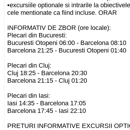
•excursiile optionale si intrarile la obiectivele
cele mentionate ca fiind incluse. ORAR
INFORMATIV DE ZBOR (ore locale):
Plecari din Bucuresti:
Bucuresti Otopeni 06:00 - Barcelona 08:10
Barcelona 21:25 - Bucuresti Otopeni 01:40
Plecari din Cluj:
Cluj 18:25 - Barcelona 20:30
Barcelona 21:15 - Cluj 01:20
Plecari din Iasi:
Iasi 14:35 - Barcelona 17:05
Barcelona 17:45 - Iasi 22:10
PRETURI INFORMATIVE EXCURSII OPT