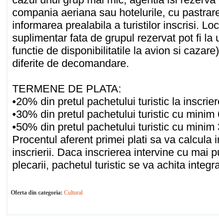
compania aeriana sau hotelurile, cu pastrar
informarea prealabila a turistilor inscrisi. Lo
suplimentar fata de grupul rezervat pot fi la 
functie de disponibilitatile la avion si cazare
diferite de decomandare.
TERMENE DE PLATA:
•20% din pretul pachetului turistic la inscrier
•30% din pretul pachetului turistic cu minim 6
•50% din pretul pachetului turistic cu minim 3
Procentul aferent primei plati sa va calcula
inscrierii. Daca inscrierea intervine cu mai p
plecarii, pachetul turistic se va achita integra
Oferta din categoria:
Cultural