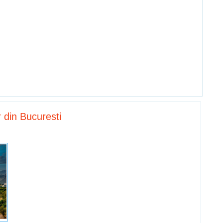
 din Bucuresti