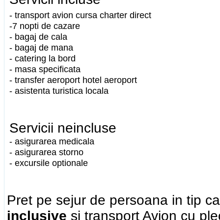
- transport avion cursa charter direct
-7 nopti de cazare
- bagaj de cala
- bagaj de mana
- catering la bord
- masa specificata
- transfer aeroport hotel aeroport
- asistenta turistica locala
Servicii neincluse
- asigurarea medicala
- asigurarea storno
- excursile optionale
Pret pe sejur de persoana in tip 
inclusive
si transport Avion cu ple