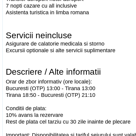
7 nopti cazare cu all inclusive
Asistenta turistica in limba romana
Servicii neincluse
Asigurare de calatorie medicala si storno
Excursii optionale si alte servicii suplimentare
Descriere / Alte informatii
Orar de zbor informativ (ore locale):
Bucuresti (OTP) 13:00 - Tirana 13:00
Tirana 18:50 - Bucuresti (OTP) 21:10
Conditii de plata:
10% avans la rezervare
Rest de plata cel tarziu cu 30 zile inainte de plecare
Important: Disponibilitatea si tariful sejurului sunt val