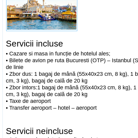
Servicii incluse
• Cazare si masa in funcție de hotelul ales;
• Bilete de avion pe ruta Bucuresti (OTP) – Istanbul 
de linie
• Zbor dus: 1 bagaj de mână (55x40x23 cm, 8 kg), 1 
cm, 3 kg), bagaj de cală de 20 kg
• Zbor intors:1 bagaj de mână (55x40x23 cm, 8 kg), 
cm, 3 kg), bagaj de cală de 20 kg
• Taxe de aeroport
• Transfer aeroport – hotel – aeroport
Servicii neincluse