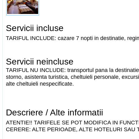
Servicii incluse
TARIFUL INCLUDE: cazare 7 nopti in destinatie, regi
Servicii neincluse
TARIFUL NU INCLUDE: transportul pana la destinatie,
storno, asistenta turistica, cheltuieli personale, excurs
alte cheltuieli nespecificate.
Descriere / Alte informatii
ATENTIE!! TARIFELE SE POT MODIFICA IN FUNCTI
CERERE: ALTE PERIOADE, ALTE HOTELURI SAU T