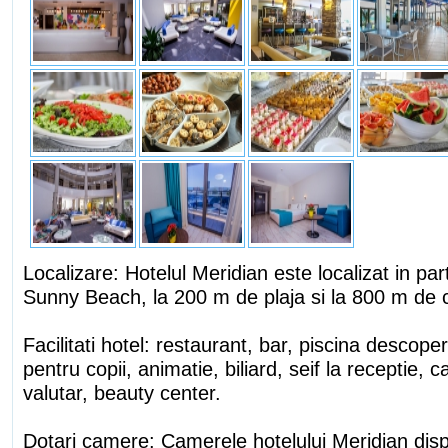
Localizare: Hotelul Meridian este localizat in par
Sunny Beach, la 200 m de plaja si la 800 m de ce
Facilitati hotel: restaurant, bar, piscina descope
pentru copii, animatie, biliard, seif la receptie,
valutar, beauty center.
Dotari camere: Camerele hotelului Meridian disp