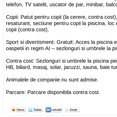
telefon, TV satelit, uscator de par, minibar, balc
Copii: Patut pentru copii (la cerere, contra cost)
resaturant, sectiune pentru copii la pisicina, loc
copii (contra cost).
Sport si divertisment: Gratuit: Acces la piscina e
oaspetii in regim AI – sezlonguri si umbrele la pi
Contra cost: Sezlonguri si umbrele la piscina pe
HB, biliard, masaj, solar, jacuzzi, sauna, baie tu
Animalele de companie nu sunt admise.
Parcare: Parcare disponibila contra cost.
Yahoo
Twitter
Linkedin
Email