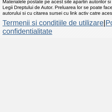
Materialele postate pe acest site apartin autorilor si
Legii Dreptului de Autor. Preluarea lor se poate fac
autorului si cu citarea sursei cu link activ catre acest
Termenii si conditiile de utilizare
|
Po
confidentialitate