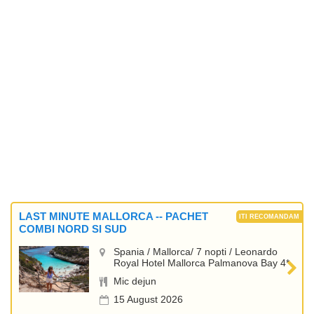
LAST MINUTE MALLORCA -- PACHET
COMBI NORD SI SUD
Spania / Mallorca/ 7 nopti / Leonardo
Royal Hotel Mallorca Palmanova Bay 4*
Mic dejun
15 August 2026