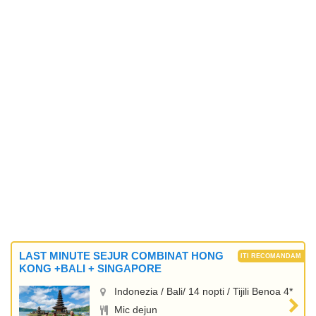
LAST MINUTE SEJUR COMBINAT HONG
KONG +BALI + SINGAPORE
Indonezia / Bali/ 14 nopti / Tijili Benoa 4*
Mic dejun