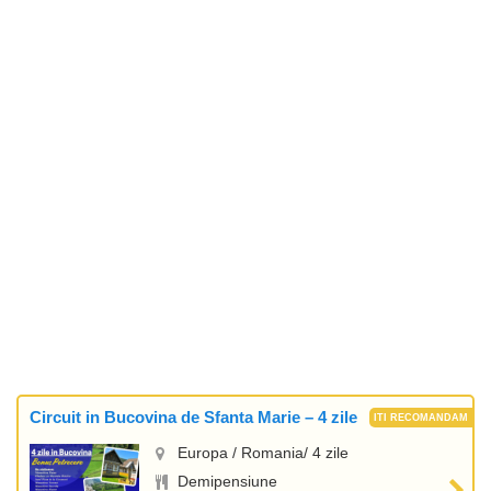
Circuit in Bucovina de Sfanta Marie – 4 zile
Europa / Romania/ 4 zile
Demipensiune