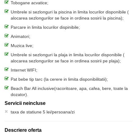
Tobogane acvatice;
Umbrele si sezlonguri la piscina in limita locurilor disponibile (
alocarea sezlongurilor se face in ordinea sosirii la piscina);
Parcare in limita locurilor dispinibile;
Animatori;
Muzica live;
Umbrele si sezlonguri la plaja in limita locurilor disponibile (
alocarea sezlongurilor se face in ordinea sosirii pe plaja);
Internet WIFI;
Pat bebe tip tarc (la cerere in limita disponibilitatii);
Beach Bar All inclusive(racoritoare, apa, cafea, bere, toate la
dozator).
Servicii neincluse
taxa de statiune 5 lei/persoana/zi
Descriere oferta