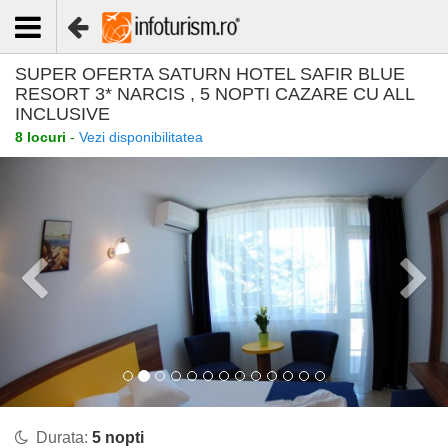
SUPER OFERTA SATURN HOTEL SAFIR BLUE
RESORT 3* NARCIS , 5 NOPTI CAZARE CU ALL
INCLUSIVE
8 locuri
-
Vezi disponibilitatea
Durata:
5 nopti