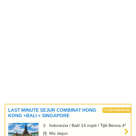
LAST MINUTE SEJUR COMBINAT HONG
KONG +BALI + SINGAPORE
Indonezia / Bali/ 14 nopti / Tijili Benoa 4*
Mic dejun