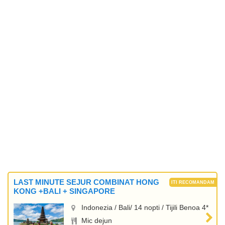
LAST MINUTE SEJUR COMBINAT HONG
KONG +BALI + SINGAPORE
Indonezia / Bali/ 14 nopti / Tijili Benoa 4*
Mic dejun