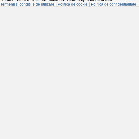
|
|
Termenii si conditiile de utilizare
Politica de cookie
Politica de confidentialitate