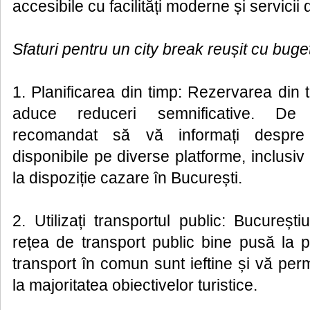
accesibile cu facilități moderne și servicii d
Sfaturi pentru un city break reușit cu buge
1. Planificarea din timp: Rezervarea din 
aduce reduceri semnificative. De
recomandat să vă informați despre 
disponibile pe diverse platforme, inclusiv 
la dispoziție cazare în București.
2. Utilizați transportul public: Bucureșt
rețea de transport public bine pusă la p
transport în comun sunt ieftine și vă perm
la majoritatea obiectivelor turistice.