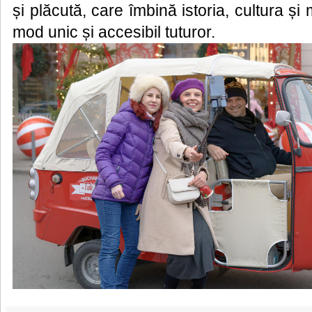
și plăcută, care îmbină istoria, cultura și
mod unic și accesibil tuturor.