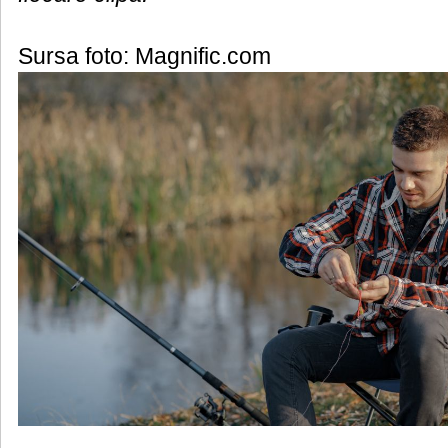
Sursa foto: Magnific.com