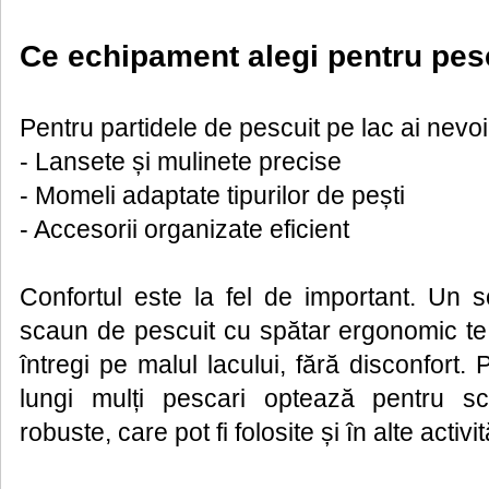
Ce echipament alegi pentru pesc
Pentru partidele de pescuit pe lac ai nevoi
- Lansete și mulinete precise
- Momeli adaptate tipurilor de pești
- Accesorii organizate eficient
Confortul este la fel de important. Un 
scaun de pescuit cu spătar ergonomic te 
întregi pe malul lacului, fără disconfort. 
lungi mulți pescari optează pentru 
robuste, care pot fi folosite și în alte activi