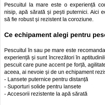
Pescuitul la mare este o experiență comp
nisip, apă sărată și pești puternici. Aici 
să fie robust și rezistent la coroziune.
Ce echipament alegi pentru pes
Pescuitul în sau pe mare este recomandat
experiență și sunt încrezători în aptitudinil
pescuit care pune accent pe forță, agilitat
aceea, ai nevoie și de un echipament rezi
- Lansete puternice pentru distanță
- Suporturi solide pentru lansete
- Accesorii rezistente la apă sărată