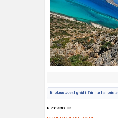
Iti place acest ghid? Trimite-l si prieten
Recomanda prin :