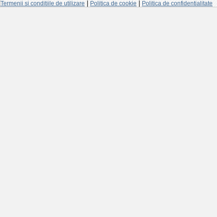
|
|
Termenii si conditiile de utilizare
Politica de cookie
Politica de confidentialitate