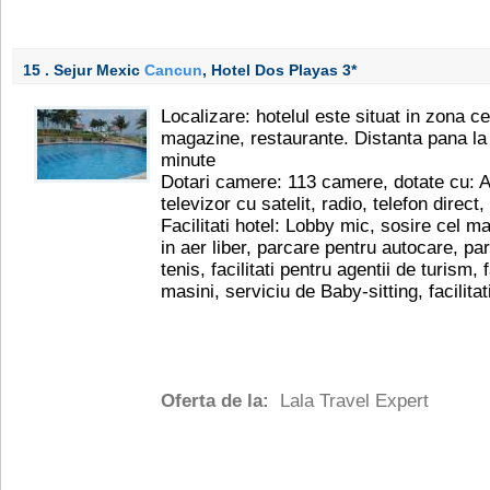
15 . Sejur Mexic
Cancun
, Hotel Dos Playas
3*
Localizare: hotelul este situat in zona ce
magazine, restaurante. Distanta pana la
minute
Dotari camere: 113 camere, dotate cu: Ae
televizor cu satelit, radio, telefon direct,
Facilitati hotel: Lobby mic, sosire cel m
in aer liber, parcare pentru autocare, par
tenis, facilitati pentru agentii de turism, 
masini, serviciu de Baby-sitting, facilitat
Oferta de la:
Lala Travel Expert