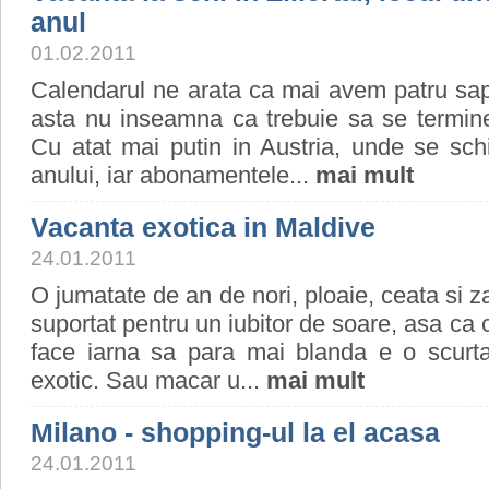
anul
01.02.2011
Calendarul ne arata ca mai avem patru sap
asta nu inseamna ca trebuie sa se termine
Cu atat mai putin in Austria, unde se sch
anului, iar abonamentele...
mai mult
Vacanta exotica in Maldive
24.01.2011
O jumatate de an de nori, ploaie, ceata si 
suportat pentru un iubitor de soare, asa ca
face iarna sa para mai blanda e o scurta
exotic. Sau macar u...
mai mult
Milano - shopping-ul la el acasa
24.01.2011