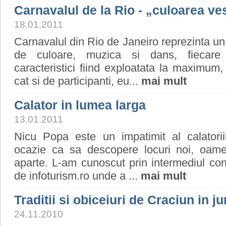
Carnavalul de la Rio - „culoarea ves
18.01.2011
Carnavalul din Rio de Janeiro reprezinta u
de culoare, muzica si dans, fiecare 
caracteristici fiind exploatata la maximum, 
cat si de participanti, eu...
mai mult
Calator in lumea larga
13.01.2011
Nicu Popa este un impatimit al calatorii
ocazie ca sa descopere locuri noi, oamen
aparte. L-am cunoscut prin intermediul con
de infoturism.ro unde a ...
mai mult
Traditii si obiceiuri de Craciun in ju
24.11.2010