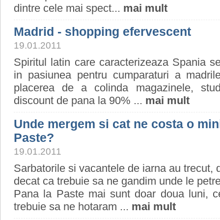
dintre cele mai spect...
mai mult
Madrid - shopping efervescent
19.01.2011
Spiritul latin care caracterizeaza Spania se
in pasiunea pentru cumparaturi a madrile
placerea de a colinda magazinele, stud
discount de pana la 90% ...
mai mult
Unde mergem si cat ne costa o min
Paste?
19.01.2011
Sarbatorile si vacantele de iarna au trecut,
decat ca trebuie sa ne gandim unde le petr
Pana la Paste mai sunt doar doua luni, 
trebuie sa ne hotaram ...
mai mult