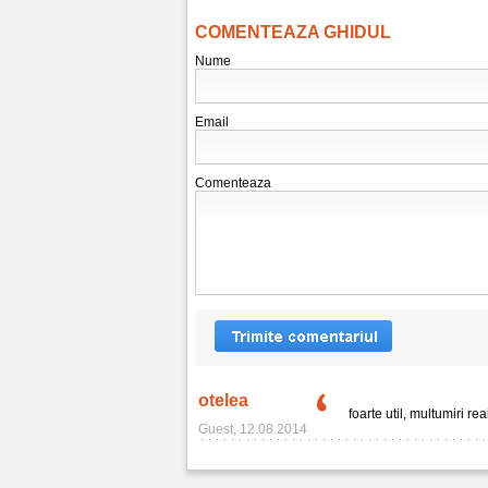
COMENTEAZA GHIDUL
Nume
Email
Comenteaza
otelea
foarte util, multumiri rea
Guest, 12.08.2014