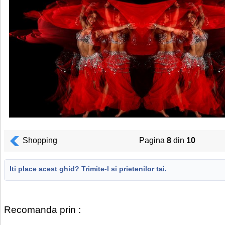
Shopping
Pagina
8
din
10
Iti place acest ghid? Trimite-l si prietenilor tai.
Recomanda prin :