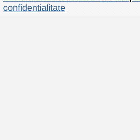
confidentialitate