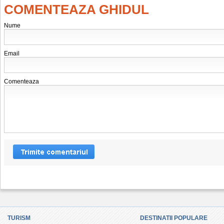
COMENTEAZA GHIDUL
Nume
Email
Comenteaza
TURISM
DESTINATII POPULARE